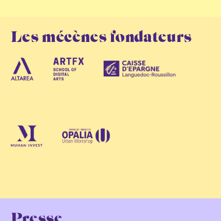
Les mécènes fondateurs
Presse