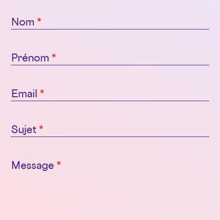
Nom
*
Prénom
*
Email
*
Sujet
*
Message
*