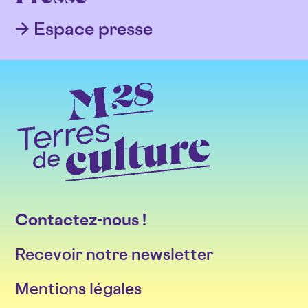
Espace presse
Contactez-nous !
Recevoir notre newsletter
Mentions légales