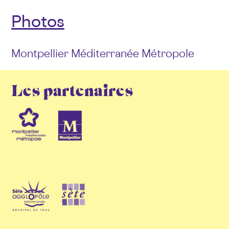
Photos
Montpellier Méditerranée Métropole
Les partenaires