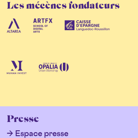
Les mécènes fondateurs
Presse
Espace presse