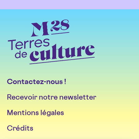
Contactez-nous !
Recevoir notre newsletter
Mentions légales
Crédits