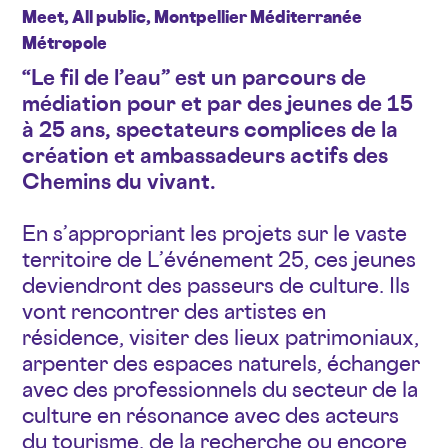
Meet, All public, Montpellier Méditerranée
Métropole
“Le fil de l’eau” est un parcours de
médiation pour et par des jeunes de 15
à 25 ans, spectateurs complices de la
création et ambassadeurs actifs des
Chemins du vivant.
En s’appropriant les projets sur le vaste
territoire de L’événement 25, ces jeunes
deviendront des passeurs de culture. Ils
vont rencontrer des artistes en
résidence, visiter des lieux patrimoniaux,
arpenter des espaces naturels, échanger
avec des professionnels du secteur de la
culture en résonance avec des acteurs
du tourisme, de la recherche ou encore