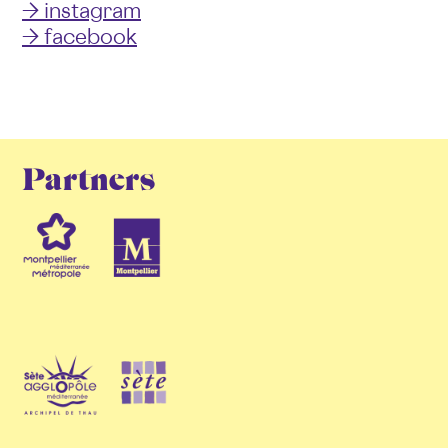
→ instagram
→ facebook
Partners