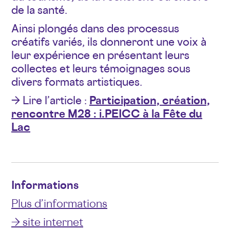
de la santé.
Ainsi plongés dans des processus
créatifs variés, ils donneront une voix à
leur expérience en présentant leurs
collectes et leurs témoignages sous
divers formats artistiques.
→ Lire l’article :
Participation, création,
rencontre M28 : i.PEICC à la Fête du
Lac
Informations
Plus d’informations
→ site internet