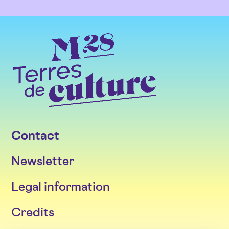
Contact
Newsletter
Legal information
Credits