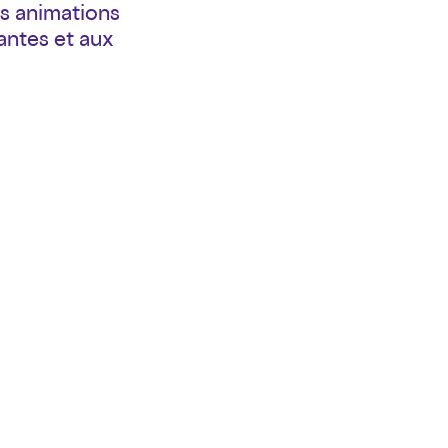
es animations
antes et aux