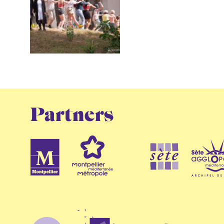
Partners