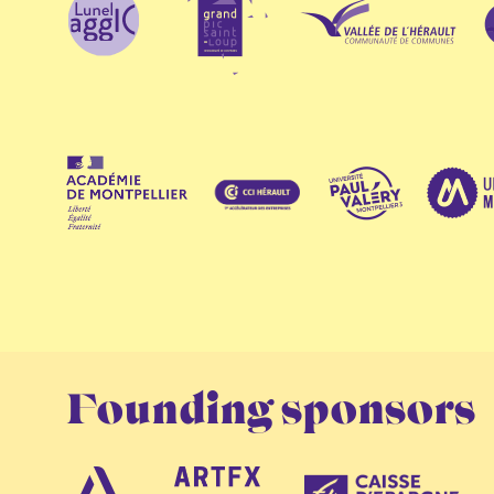
Founding sponsors