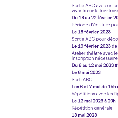
Sortie ABC avec un or
vivants sur le territoire
Du 18 au 22 février 20
Période d’écriture po
Le 18 février 2023
Sortie ABC pour découv
Le 19 février 2023 de 
Atelier théâtre avec le
Inscription nécessaire
Du 6 au 12 mai 2023 #
Le 6 mai 2023
Sorti ABC
Les 6 et 7 mai de 15h 
Répétitions avec les fi
Le 12 mai 2023 à 20h
Répétition générale
13 mai 2023