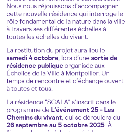
Nous nous réjouissons d’accompagner
cette nouvelle résidence qui interroge le
rôle fondamental de la nature dans la ville
à travers ses différentes échelles à
toutes les échelles du vivant.
La restitution du projet aura lieu le
samedi 4 octobre
, lors d’une
sortie de
résidence publique
organisée aux
Échelles de la Ville à Montpellier. Un
temps de rencontre et d’échange ouvert
à toutes et tous.
La résidence “SCALA” s’inscrit dans le
programme de
L’événement 25 – Les
Chemins du vivant
, qui se déroulera du
26 septembre au 5 octobre 2025
. À