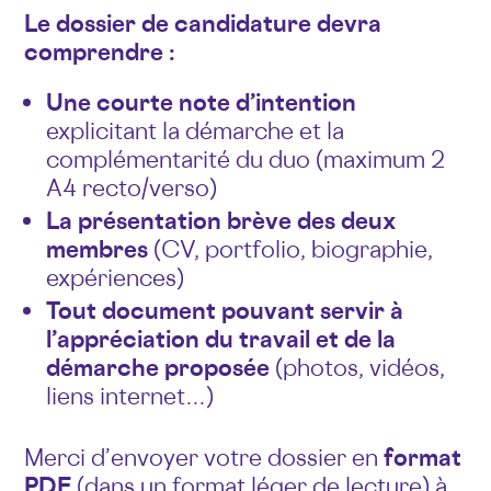
Le dossier de candidature devra
comprendre :
Une courte note d’intention
explicitant la démarche et la
complémentarité du duo (maximum 2
A4 recto/verso)
La présentation brève des deux
membres
(CV, portfolio, biographie,
expériences)
Tout document pouvant servir à
l’appréciation du travail et de la
démarche proposée
(photos, vidéos,
liens internet…)
Merci d’envoyer votre dossier en
format
PDF
(dans un format léger de lecture) à