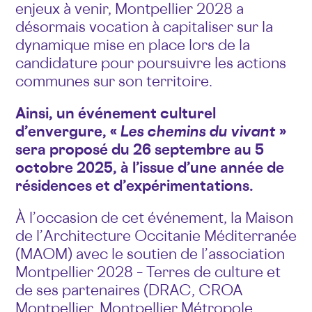
enjeux à venir, Montpellier 2028 a
désormais vocation à capitaliser sur la
dynamique mise en place lors de la
candidature pour poursuivre les actions
communes sur son territoire.
Ainsi, un événement culturel
d’envergure, «
Les chemins du vivant
»
sera proposé du 26 septembre au 5
octobre 2025, à l’issue d’une année de
résidences et d’expérimentations.
À l’occasion de cet événement, la Maison
de l’Architecture Occitanie Méditerranée
(MAOM) avec le soutien de l’association
Montpellier 2028 – Terres de culture et
de ses partenaires (DRAC, CROA
Montpellier, Montpellier Métropole