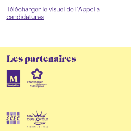
Télécharger le visuel de l’Appel à
candidatures
Les partenaires