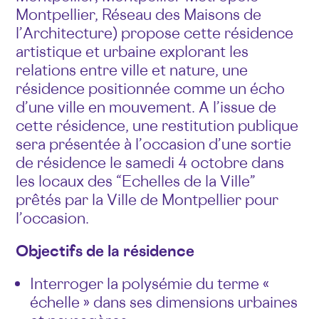
Montpellier, Réseau des Maisons de
l’Architecture) propose cette résidence
artistique et urbaine explorant les
relations entre ville et nature, une
résidence positionnée comme un écho
d’une ville en mouvement. A l’issue de
cette résidence, une restitution publique
sera présentée à l’occasion d’une sortie
de résidence le samedi 4 octobre dans
les locaux des “Echelles de la Ville”
prêtés par la Ville de Montpellier pour
l’occasion.
Objectifs de la résidence
Interroger la polysémie du terme «
échelle » dans ses dimensions urbaines