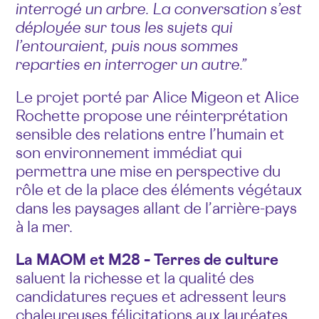
interrogé un arbre. La conversation s’est
déployée sur tous les sujets qui
l’entouraient, puis nous sommes
reparties en interroger un autre.”
Le projet porté par Alice Migeon et Alice
Rochette propose une réinterprétation
sensible des relations entre l’humain et
son environnement immédiat qui
permettra une mise en perspective du
rôle et de la place des éléments végétaux
dans les paysages allant de l’arrière-pays
à la mer.
La MAOM et M28 – Terres de culture
saluent la richesse et la qualité des
candidatures reçues et adressent leurs
chaleureuses félicitations aux lauréates.