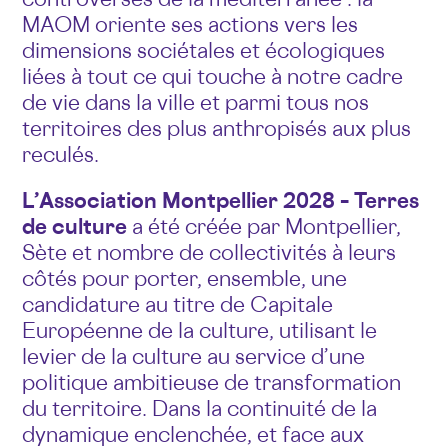
MAOM oriente ses actions vers les
dimensions sociétales et écologiques
liées à tout ce qui touche à notre cadre
de vie dans la ville et parmi tous nos
territoires des plus anthropisés aux plus
reculés.
L’Association Montpellier 2028 – Terres
de culture
a été créée par Montpellier,
Sète et nombre de collectivités à leurs
côtés pour porter, ensemble, une
candidature au titre de Capitale
Européenne de la culture, utilisant le
levier de la culture au service d’une
politique ambitieuse de transformation
du territoire. Dans la continuité de la
dynamique enclenchée, et face aux