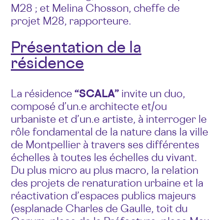
M28 ; et Melina Chosson, cheffe de
projet M28, rapporteure.
Présentation de la
résidence
La résidence
“SCALA”
invite un duo,
composé d’un.e architecte et/ou
urbaniste et d’un.e artiste, à interroger le
rôle fondamental de la nature dans la ville
de Montpellier à travers ses différentes
échelles à toutes les échelles du vivant.
Du plus micro au plus macro, la relation
des projets de renaturation urbaine et la
réactivation d’espaces publics majeurs
(esplanade Charles de Gaulle, toit du