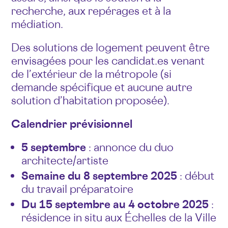
recherche, aux repérages et à la
médiation.
Des solutions de logement peuvent être
envisagées pour les candidat.es venant
de l’extérieur de la métropole (si
demande spécifique et aucune autre
solution d’habitation proposée).
Calendrier prévisionnel
5 septembre
: annonce du duo
architecte/artiste
Semaine du 8 septembre 2025
: début
du travail préparatoire
Du 15 septembre au 4 octobre 2025
:
résidence in situ aux Échelles de la Ville