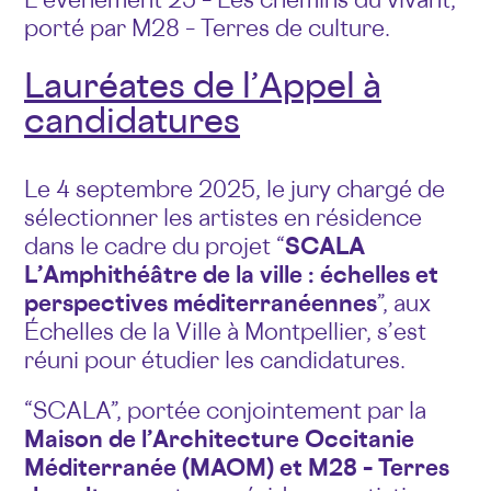
porté par M28 – Terres de culture.
Lauréates de l’Appel à
candidatures
Le 4 septembre 2025, le jury chargé de
sélectionner les artistes en résidence
dans le cadre du projet “
SCALA
L’Amphithéâtre de la ville : échelles et
perspectives méditerranéennes
”, aux
Échelles de la Ville à Montpellier, s’est
réuni pour étudier les candidatures.
“SCALA”, portée conjointement par la
Maison de l’Architecture Occitanie
Méditerranée (MAOM) et M28 – Terres