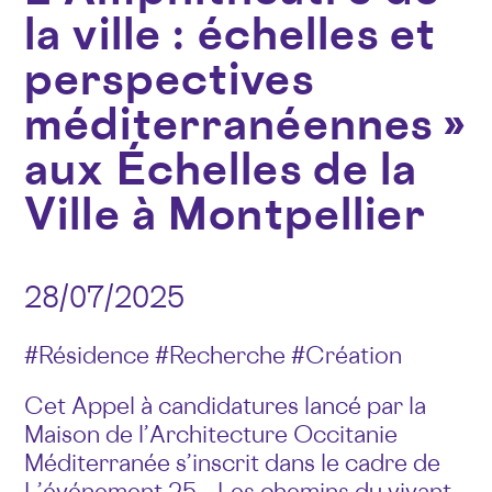
la ville : échelles et
perspectives
méditerranéennes »
aux Échelles de la
Ville à Montpellier
28/07/2025
#Résidence #Recherche #Création
Cet Appel à candidatures lancé par la
Maison de l’Architecture Occitanie
Méditerranée s’inscrit dans le cadre de
L’événement 25 – Les chemins du vivant,