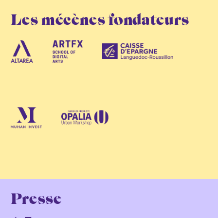
Les mécènes fondateurs
Presse