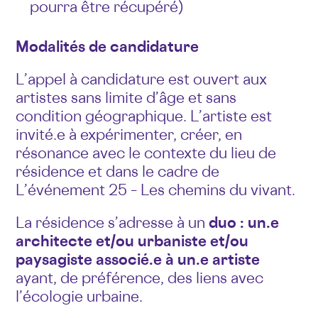
pourra être récupéré)
Modalités de candidature
L’appel à candidature est ouvert aux
artistes sans limite d’âge et sans
condition géographique. L’artiste est
invité.e à expérimenter, créer, en
résonance avec le contexte du lieu de
résidence et dans le cadre de
L’événement 25 – Les chemins du vivant.
La résidence s’adresse à un
duo : un.e
architecte et/ou urbaniste et/ou
paysagiste associé.e à un.e artiste
ayant, de préférence, des liens avec
l’écologie urbaine.