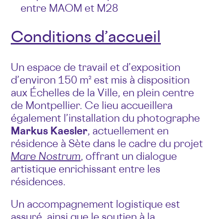
entre MAOM et M28
Conditions d’accueil
Un espace de travail et d’exposition
d’environ 150 m² est mis à disposition
aux Échelles de la Ville, en plein centre
de Montpellier. Ce lieu accueillera
également l’installation du photographe
Markus Kaesler
, actuellement en
résidence à Sète dans le cadre du projet
Mare Nostrum
, offrant un dialogue
artistique enrichissant entre les
résidences.
Un accompagnement logistique est
assuré, ainsi que le soutien à la