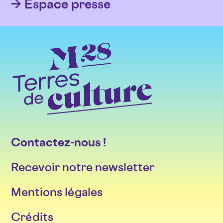
Espace presse
Contactez-nous !
Recevoir notre newsletter
Mentions légales
Crédits