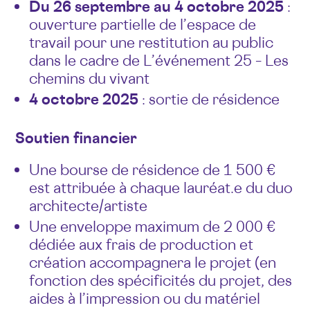
Du 26 septembre au 4 octobre 2025
:
ouverture partielle de l’espace de
travail pour une restitution au public
dans le cadre de L’événement 25 – Les
chemins du vivant
4 octobre 2025
: sortie de résidence
Soutien financier
Une bourse de résidence de 1 500 €
est attribuée à chaque lauréat.e du duo
architecte/artiste
Une enveloppe maximum de 2 000 €
dédiée aux frais de production et
création accompagnera le projet (en
fonction des spécificités du projet, des
aides à l’impression ou du matériel