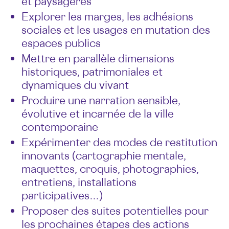
et paysagères
Explorer les marges, les adhésions
sociales et les usages en mutation des
espaces publics
Mettre en parallèle dimensions
historiques, patrimoniales et
dynamiques du vivant
Produire une narration sensible,
évolutive et incarnée de la ville
contemporaine
Expérimenter des modes de restitution
innovants (cartographie mentale,
maquettes, croquis, photographies,
entretiens, installations
participatives…)
Proposer des suites potentielles pour
les prochaines étapes des actions