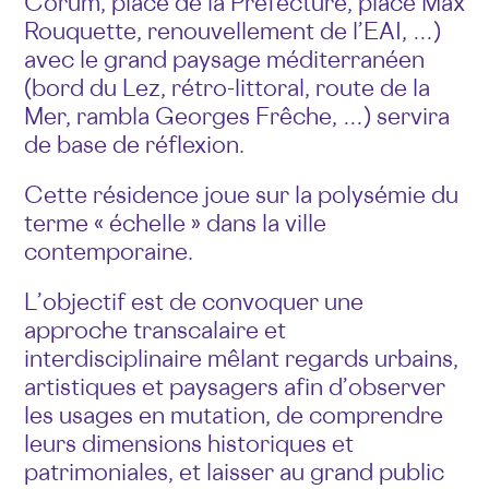
Corum, place de la Préfecture, place Max
Rouquette, renouvellement de l’EAI, …)
avec le grand paysage méditerranéen
(bord du Lez, rétro-littoral, route de la
Mer, rambla Georges Frêche, …) servira
de base de réflexion.
Cette résidence joue sur la polysémie du
terme « échelle » dans la ville
contemporaine.
L’objectif est de convoquer une
approche transcalaire et
interdisciplinaire mêlant regards urbains,
artistiques et paysagers afin d’observer
les usages en mutation, de comprendre
leurs dimensions historiques et
patrimoniales, et laisser au grand public