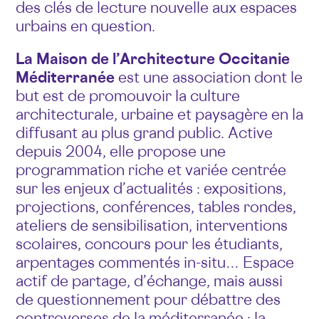
des clés de lecture nouvelle aux espaces
urbains en question.
La Maison de l’Architecture Occitanie
Méditerranée
est une association dont le
but est de promouvoir la culture
architecturale, urbaine et paysagère en la
diffusant au plus grand public. Active
depuis 2004, elle propose une
programmation riche et variée centrée
sur les enjeux d’actualités : expositions,
projections, conférences, tables rondes,
ateliers de sensibilisation, interventions
scolaires, concours pour les étudiants,
arpentages commentés in-situ… Espace
actif de partage, d’échange, mais aussi
de questionnement pour débattre des
controverses de la méditerranée : la