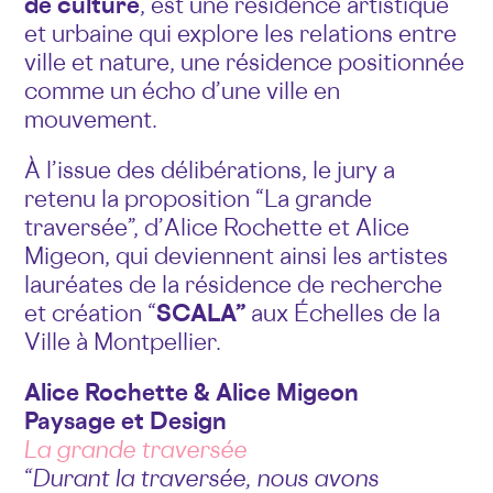
de culture
, est une résidence artistique
et urbaine qui explore les relations entre
ville et nature, une résidence positionnée
comme un écho d’une ville en
mouvement.
À l’issue des délibérations, le jury a
retenu la proposition “La grande
traversée”, d’Alice Rochette et Alice
Migeon, qui deviennent ainsi les artistes
lauréates de la résidence de recherche
et création “
SCALA”
aux Échelles de la
Ville à Montpellier.
Alice Rochette & Alice Migeon
Paysage et Design
La grande traversée
“Durant la traversée, nous avons