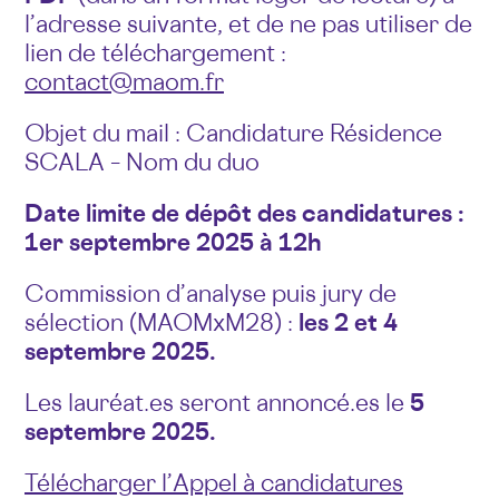
l’adresse suivante, et de ne pas utiliser de
lien de téléchargement :
contact@maom.fr
Objet du mail : Candidature Résidence
SCALA – Nom du duo
Date limite de dépôt des candidatures :
1er septembre 2025 à 12h
Commission d’analyse puis jury de
sélection (MAOMxM28) :
les 2 et 4
septembre 2025.
Les lauréat.es seront annoncé.es le
5
septembre 2025.
Télécharger l’Appel à candidatures