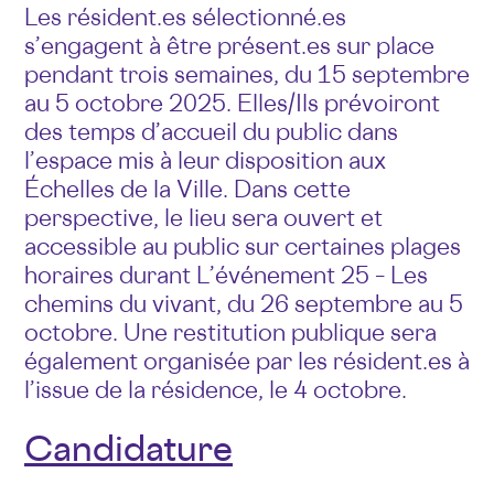
Les résident.es sélectionné.es
s’engagent à être présent.es sur place
pendant trois semaines, du 15 septembre
au 5 octobre 2025. Elles/Ils prévoiront
des temps d’accueil du public dans
l’espace mis à leur disposition aux
Échelles de la Ville. Dans cette
perspective, le lieu sera ouvert et
accessible au public sur certaines plages
horaires durant L’événement 25 – Les
chemins du vivant, du 26 septembre au 5
octobre. Une restitution publique sera
également organisée par les résident.es à
l’issue de la résidence, le 4 octobre.
Candidature