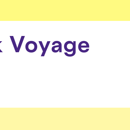
k Voyage