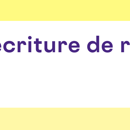
écriture de 