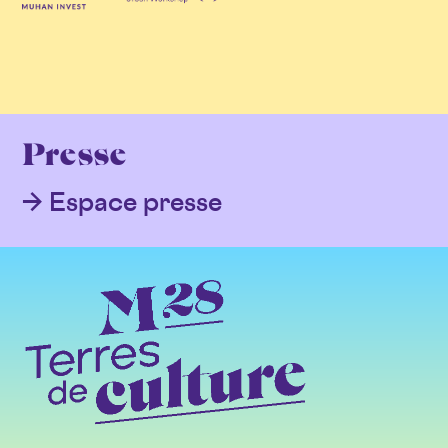
Presse
Espace presse