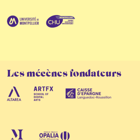
Les mécènes fondateurs