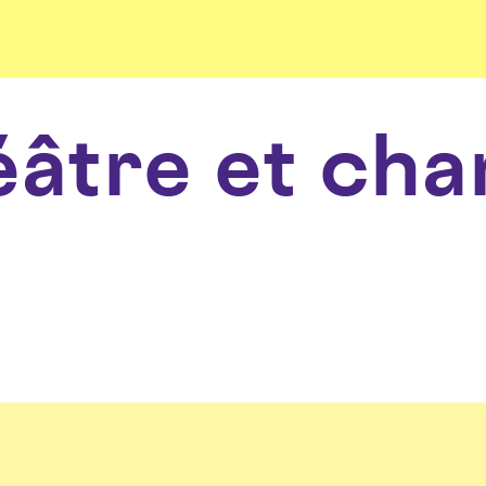
éâtre et cha