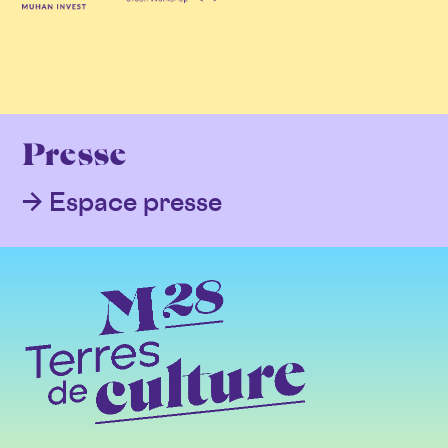
Presse
Espace presse