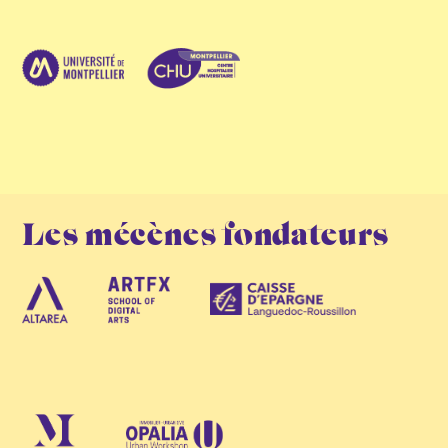
Les mécènes fondateurs