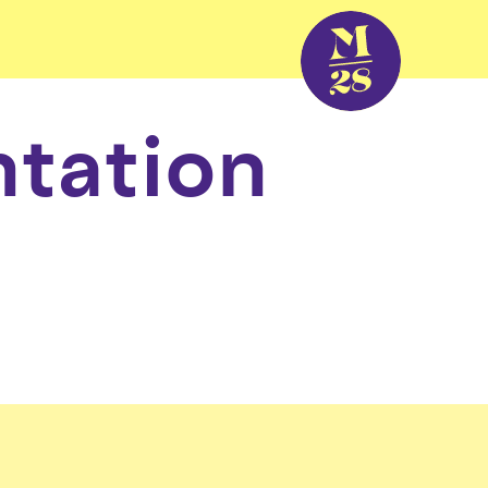
tation