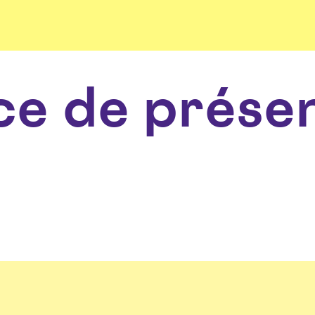
e de présen