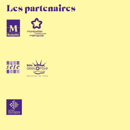
Les partenaires