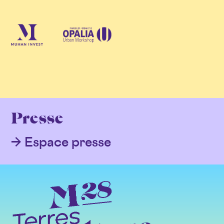
Presse
Espace presse