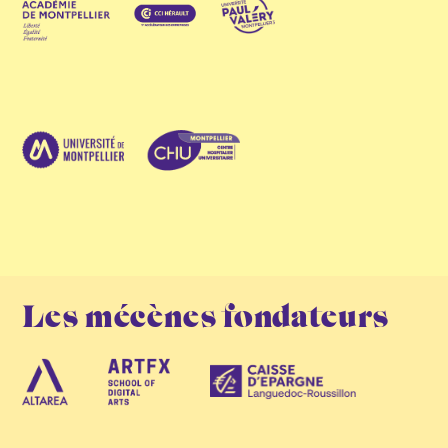
Les mécènes fondateurs