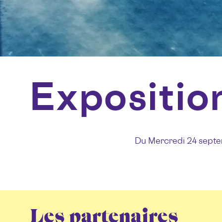
Expositio
Du Mercredi 24 septe
Les partenaires