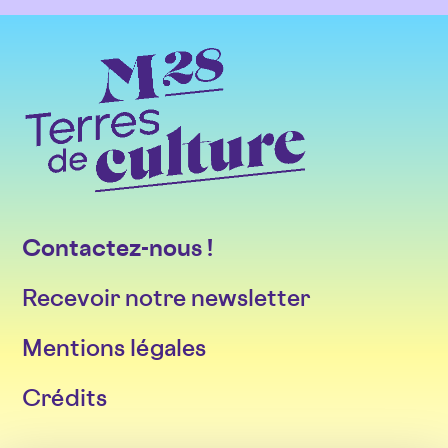
Contactez-nous !
Recevoir notre newsletter
Mentions légales
Crédits