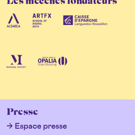
Les mécènes fondateurs
Presse
Espace presse