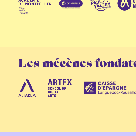
Les mécènes fondat