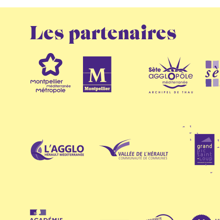
Les partenaires