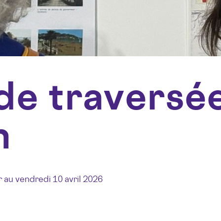
de traversée
n
 au vendredi 10 avril 2026