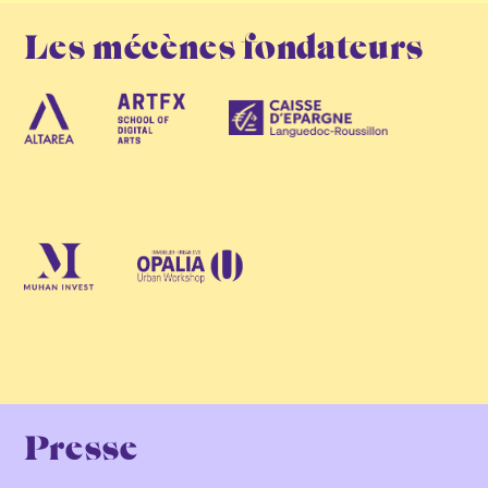
Les mécènes fondateurs
Presse