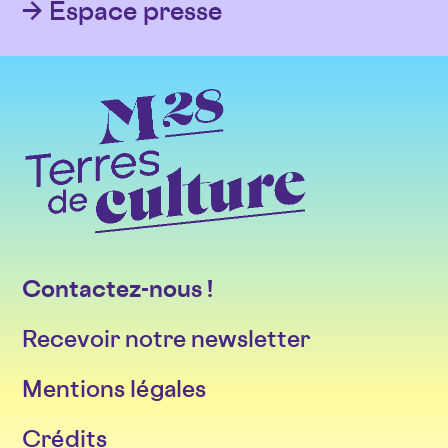
Espace presse
Contactez-nous !
Recevoir notre newsletter
Mentions légales
Crédits