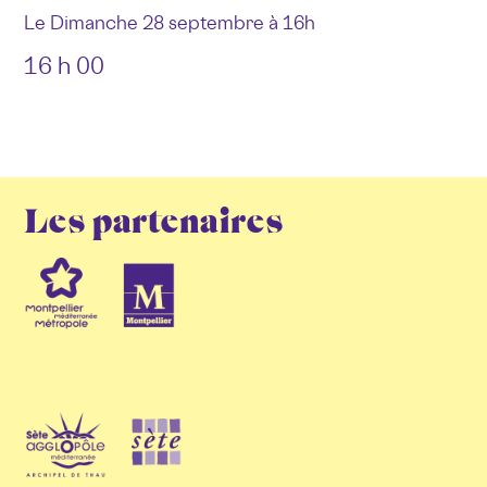
Le
Dimanche 28 septembre à 16h
16 h 00
Les partenaires