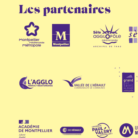
Les partenaires