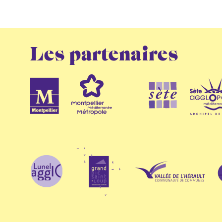
Les partenaires