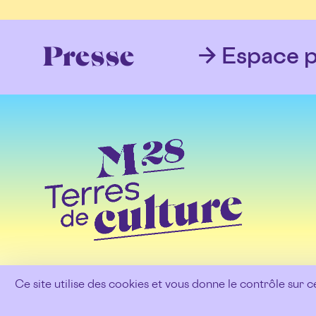
Espace p
Presse
Ce site utilise des cookies et vous donne le contrôle sur 