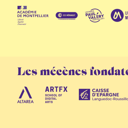
Les mécènes fondat