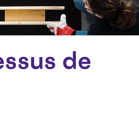
essus de