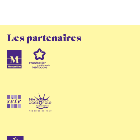
Les partenaires