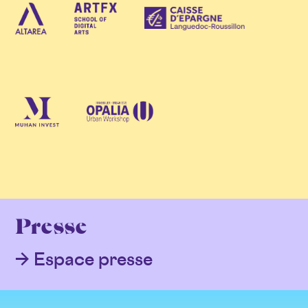
Presse
Espace presse