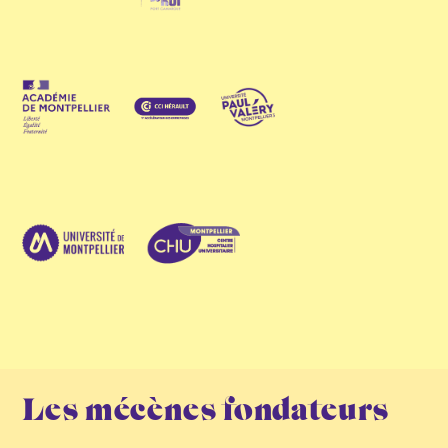
Les mécènes fondateurs