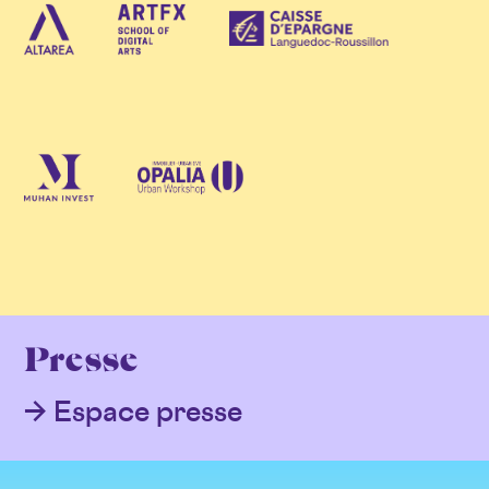
Presse
Espace presse