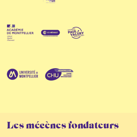
Les mécènes fondateurs