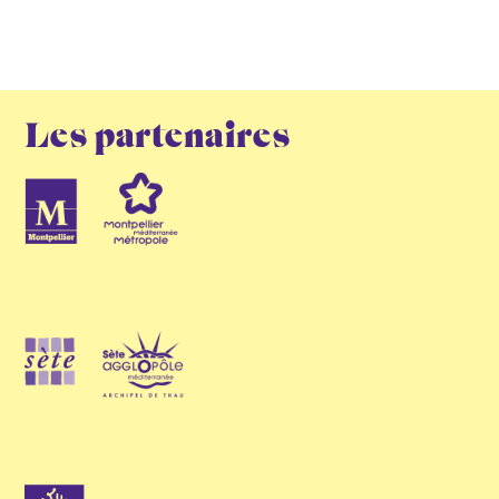
Les partenaires