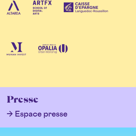
Presse
Espace presse