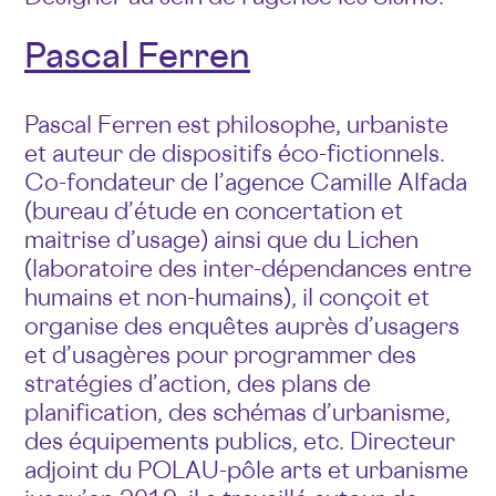
Pascal Ferren
Pascal Ferren est philosophe, urbaniste
et auteur de dispositifs éco-fictionnels.
Co-fondateur de l’agence Camille Alfada
(bureau d’étude en concertation et
maitrise d’usage) ainsi que du Lichen
(laboratoire des inter-dépendances entre
humains et non-humains), il conçoit et
organise des enquêtes auprès d’usagers
et d’usagères pour programmer des
stratégies d’action, des plans de
planification, des schémas d’urbanisme,
des équipements publics, etc. Directeur
adjoint du POLAU-pôle arts et urbanisme