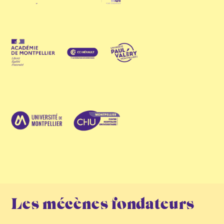
Les mécènes fondateurs