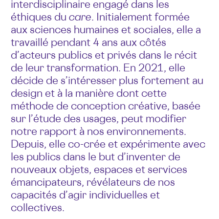
interdisciplinaire engagé dans les
éthiques du
care
. Initialement formée
aux sciences humaines et sociales, elle a
travaillé pendant 4 ans aux côtés
d’acteurs publics et privés dans le récit
de leur transformation. En 2021, elle
décide de s’intéresser plus fortement au
design et à la manière dont cette
méthode de conception créative, basée
sur l’étude des usages, peut modifier
notre rapport à nos environnements.
Depuis, elle co-crée et expérimente avec
les publics dans le but d’inventer de
nouveaux objets, espaces et services
émancipateurs, révélateurs de nos
capacités d’agir individuelles et
collectives.