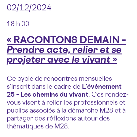
02/12/2024
18 h 00
« RACONTONS DEMAIN –
Prendre acte, relier et se
projeter avec le vivant
»
Ce cycle de rencontres mensuelles
s’inscrit dans le cadre de
L’événement
25 – Les chemins du vivant
. Ces rendez-
vous visent à relier les professionnels et
publics associés à la démarche M28 et à
partager des réflexions autour des
thématiques de M28.