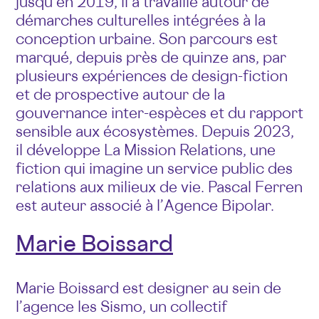
jusqu’en 2019, il a travaillé autour de
démarches culturelles intégrées à la
conception urbaine. Son parcours est
marqué, depuis près de quinze ans, par
plusieurs expériences de design-fiction
et de prospective autour de la
gouvernance inter-espèces et du rapport
sensible aux écosystèmes. Depuis 2023,
il développe La Mission Relations, une
fiction qui imagine un service public des
relations aux milieux de vie. Pascal Ferren
est auteur associé à l’Agence Bipolar.
Marie Boissard
Marie Boissard est designer au sein de
l’agence les Sismo, un collectif