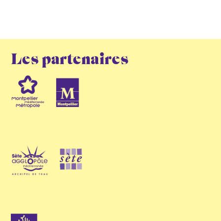
Les partenaires