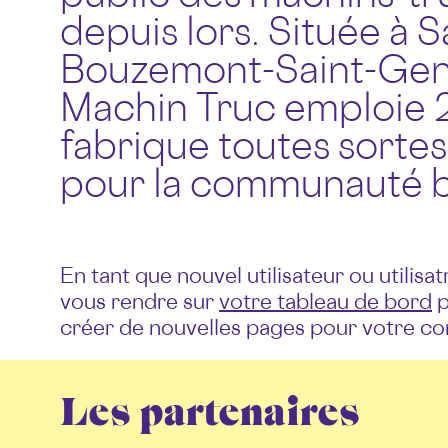
depuis lors. Située à 
Bouzemont-Saint-Gene
Machin Truc emploie 2
fabrique toutes sortes
pour la communauté 
En tant que nouvel utilisateur ou utilis
vous rendre sur
votre tableau de bord
p
créer de nouvelles pages pour votre co
Les partenaires