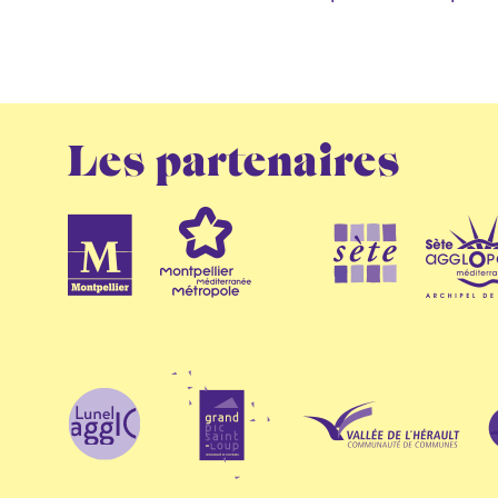
Les partenaires