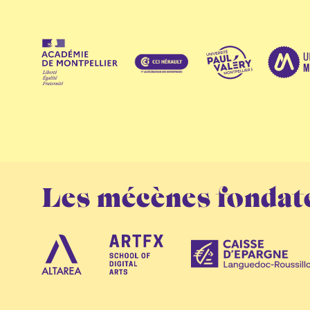
Les mécènes fondat