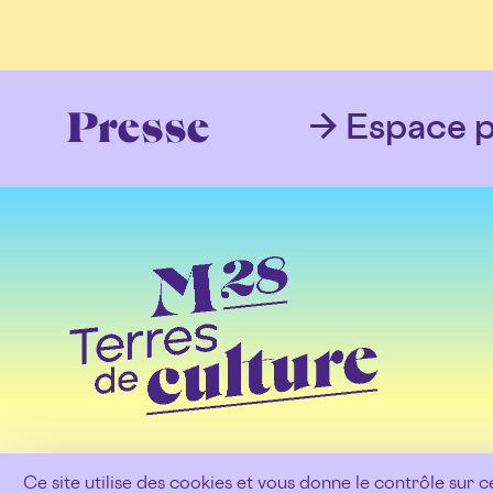
Espace p
Presse
Ce site utilise des cookies et vous donne le contrôle sur 