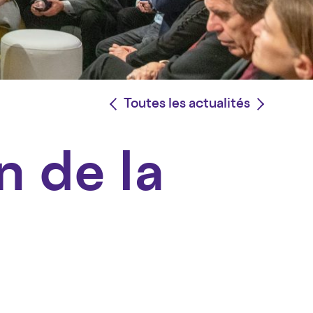
<
Toutes les actualités
>
n de la