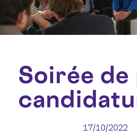
Soirée de 
candidatur
17/10/2022