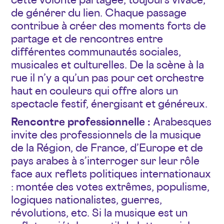
de générer du lien. Chaque passage
contribue à créer des moments forts de
partage et de rencontres entre
différentes communautés sociales,
musicales et culturelles. De la scène à la
rue il n’y a qu’un pas pour cet orchestre
haut en couleurs qui offre alors un
spectacle festif, énergisant et généreux.
Rencontre professionnelle :
Arabesques
invite des professionnels de la musique
de la Région, de France, d’Europe et de
pays arabes à s’interroger sur leur rôle
face aux reflets politiques internationaux
: montée des votes extrêmes, populisme,
logiques nationalistes, guerres,
révolutions, etc. Si la musique est un