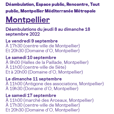
Déambulation, Espace public, Rencontre, Tout
public, Montpellier Méditerranée Métropole
Montpellier
Déambulations du jeudi 8 au dimanche 18
septembre 2022
Le vendredi 9 septembre
À 17h30 (centre-ville de Montpellier)
Et 20h30 (Domaine d’O, Montpellier)
Le samedi 10 septembre
À 9h00 (Halles de la Paillade, Montpellier)
À 11h00 (centre-ville de Sète)
Et à 20h00 (Domaine d’O, Montpellier)
Le dimanche 11 septembre
À 11h00 (Antigone des associations, Montpellier)
À 19h30 (Domaine d’O, Montpellier)
Le samedi 17 septembre
À 11h00 (marché des Arceaux, Montpellier)
À 17h30 (centre-ville de Montpellier)
Et 20h30 (Domaine d’O, Montpellier)