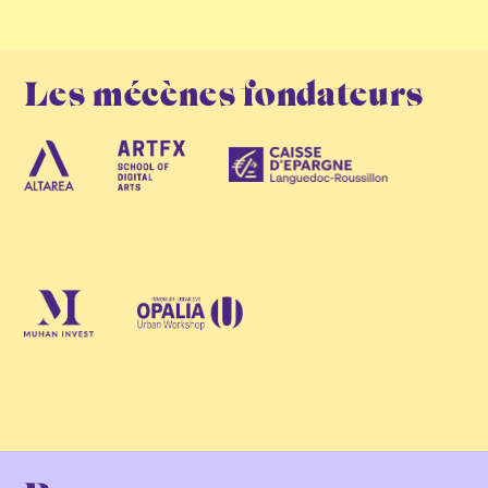
Les mécènes fondateurs