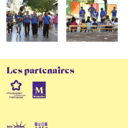
Les partenaires