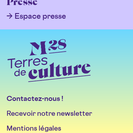
Presse
Espace presse
Contactez-nous !
Recevoir notre newsletter
Mentions légales