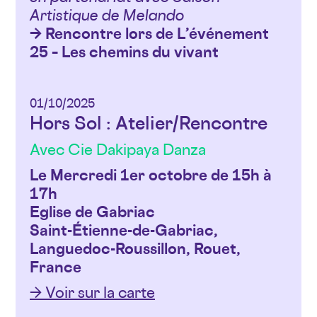
Artistique de Melando
→ Rencontre lors de L’événement
25 – Les chemins du vivant
01/10/2025
Hors Sol : Atelier/Rencontre
Avec Cie Dakipaya Danza
Le Mercredi 1er octobre de 15h à
17h
Eglise de Gabriac
Saint-Étienne-de-Gabriac,
Languedoc-Roussillon, Rouet,
France
→ Voir sur la carte