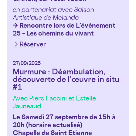
en partenariat avec Saison
Artistique de Melando
→ Rencontre lors de L’événement
25 – Les chemins du vivant
→ Réserver
27/09/2025
Murmure : Déambulation,
découverte de l’œuvre in situ
#1
Avec Piers Faccini et Estelle
Jauneaud
Le Samedi 27 septembre de 15h à
20h (horaire actualisé)
Chapelle de Saint Etienne