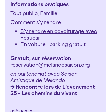
Informations pratiques
Tout public, Famille
Comment s’y rendre :
S’y rendre en covoiturage avec
Festicar
En voiture : parking gratuit
Gratuit, sur réservation
reservation@melandosaison.org
en partenariat avec Saison
Artistique de Melando
→ Rencontre lors de L’événement
25 – Les chemins du vivant
01/10/2025