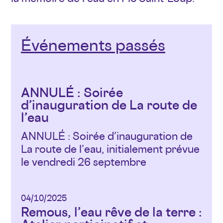
Événements passés
ANNULÉ : Soirée
d’inauguration de La route de
l’eau
ANNULÉ : Soirée d’inauguration de
La route de l’eau, initialement prévue
le vendredi 26 septembre
04/10/2025
Remous, l’eau rêve de la terre :