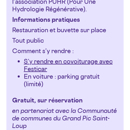
l’association PUHR (Pour Une
Hydrologie Régénérative).
Informations pratiques
Restauration et buvette sur place
Tout public
Comment s’y rendre :
S’y rendre en covoiturage avec
Festicar
En voiture : parking gratuit
(limité)
Gratuit, sur réservation
en partenariat avec la Communauté
de communes du Grand Pic Saint-
Loup