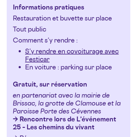
Informations pratiques
Restauration et buvette sur place
Tout public
Comment s’y rendre :
S’y rendre en covoiturage avec
Festicar
En voiture : parking sur place
Gratuit, sur réservation
en partenariat avec la mairie de
Brissac, la grotte de Clamouse et la
Paroisse Porte des Cévennes
→ Rencontre lors de L’événement
25 – Les chemins du vivant