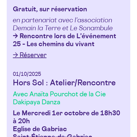
Gratuit, sur réservation
en partenariat avec l’association
Demain la Terre et Le Sonambule
→ Rencontre lors de L’événement
25 – Les chemins du vivant
→ Réserver
01/10/2025
Hors Sol : Atelier/Rencontre
Avec Anaïta Pourchot de la Cie
Dakipaya Danza
Le Mercredi 1er octobre de 18h30
à 20h
Eglise de Gabriac
Saint-Étienne-de-Gabriac,