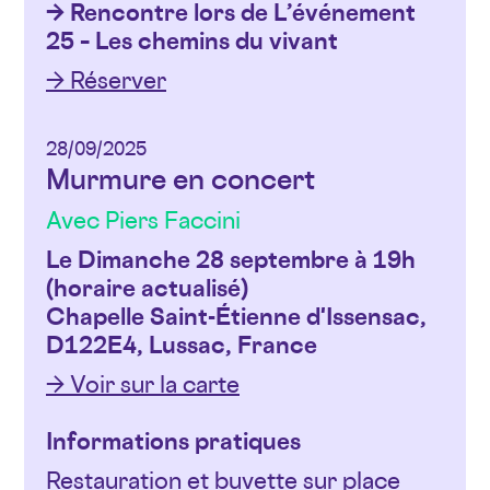
→ Rencontre lors de L’événement
25 – Les chemins du vivant
→ Réserver
28/09/2025
Murmure en concert
Avec Piers Faccini
Le Dimanche 28 septembre à 19h
(horaire actualisé)
Chapelle Saint-Étienne d'Issensac,
D122E4, Lussac, France
→ Voir sur la carte
Informations pratiques
Restauration et buvette sur place