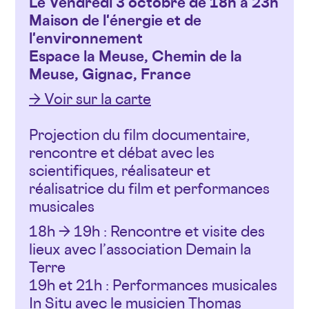
Le Vendredi 3 octobre de 18h à 23h
Maison de l'énergie et de
l'environnement
Espace la Meuse, Chemin de la
Meuse, Gignac, France
→ Voir sur la carte
Projection du film documentaire,
rencontre et débat avec les
scientifiques, réalisateur et
réalisatrice du film et performances
musicales
18h → 19h : Rencontre et visite des
lieux avec l’association Demain la
Terre
19h et 21h : Performances musicales
In Situ avec le musicien Thomas