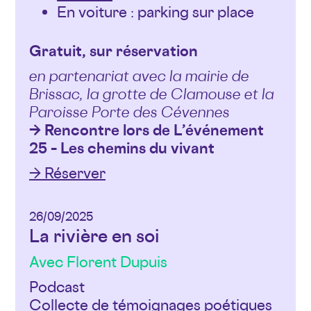
En voiture : parking sur place
Gratuit, sur réservation
en partenariat avec la mairie de
Brissac, la grotte de Clamouse et la
Paroisse Porte des Cévennes
→ Rencontre lors de L’événement
25 – Les chemins du vivant
→ Réserver
26/09/2025
La rivière en soi
Avec Florent Dupuis
Podcast
Collecte de témoignages poétiques