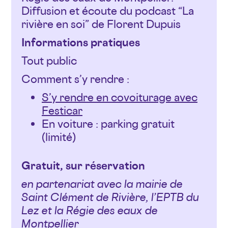
Diffusion et écoute du podcast “La
rivière en soi” de Florent Dupuis
Informations pratiques
Tout public
Comment s’y rendre :
S’y rendre en covoiturage avec
Festicar
En voiture : parking gratuit
(limité)
Gratuit, sur réservation
en partenariat avec la mairie de
Saint Clément de Rivière, l’EPTB du
Lez et la Régie des eaux de
Montpellier