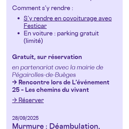
Comment s’y rendre :
S’y rendre en covoiturage avec
Festicar
En voiture : parking gratuit
(limité)
Gratuit, sur réservation
en partenariat avec la mairie de
Pégairolles-de-Buèges
→ Rencontre lors de L’événement
25 – Les chemins du vivant
→ Réserver
28/09/2025
Murmure : Déambulation,