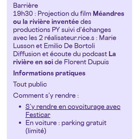
Barrière
19h30 : Projection du film
Méandres
ou la rivière inventée
des
productions PY suivi d’échanges
avec les 2 réalisateur.rice.s : Marie
Lusson et Emilio De Bortoli
Diffusion et écoute du podcast
La
rivière en soi
de Florent Dupuis
Informations pratiques
Tout public
Comment s’y rendre :
S’y rendre en covoiturage avec
Festicar
En voiture : parking gratuit
(limité)