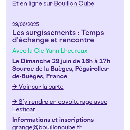
Et en ligne sur
Bouillon Cube
29/06/2025
Les surgissements : Temps
d’échange et rencontre
Avec la Cie Yann Lheureux
Le Dimanche 29 juin de 16h à 17h
Source de la Buèges, Pégairolles-
de-Buèges, France
→ Voir sur la carte
→ S’y rendre en covoiturage avec
Festicar
Informations et inscriptions
grange@bouilloncube.fr