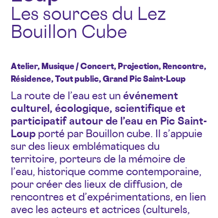
Les sources du Lez
Bouillon Cube
Atelier, Musique / Concert, Projection, Rencontre,
Résidence, Tout public, Grand Pic Saint-Loup
La route de l’eau est un
événement
culturel, écologique, scientifique et
participatif autour de l’eau en Pic Saint-
Loup
porté par Bouillon cube. Il s’appuie
sur des lieux emblématiques du
territoire, porteurs de la mémoire de
l’eau, historique comme contemporaine,
pour créer des lieux de diffusion, de
rencontres et d’expérimentations, en lien
avec les acteurs et actrices (culturels,