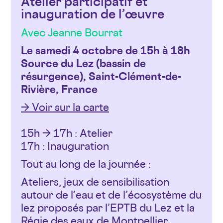
Atelier participatif et
inauguration de l’œuvre
Avec Jeanne Bourrat
Le samedi 4 octobre de 15h à 18h
Source du Lez (bassin de
résurgence), Saint-Clément-de-
Rivière, France
→ Voir sur la carte
15h → 17h : Atelier
17h : Inauguration
Tout au long de la journée :
Ateliers, jeux de sensibilisation
autour de l’eau et de l’écosystème du
lez proposés par l’EPTB du Lez et la
Régie des eaux de Montpellier.