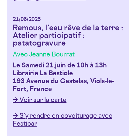
21/06/2025
Remous, l’eau rêve de la terre :
Atelier participatif :
patatogravure
Avec Jeanne Bourrat
Le Samedi 21 juin de 10h à 13h
Librairie La Bestiole
193 Avenue du Castelas, Viols-le-
Fort, France
→ Voir sur la carte
→ S’y rendre en covoiturage avec
Festicar