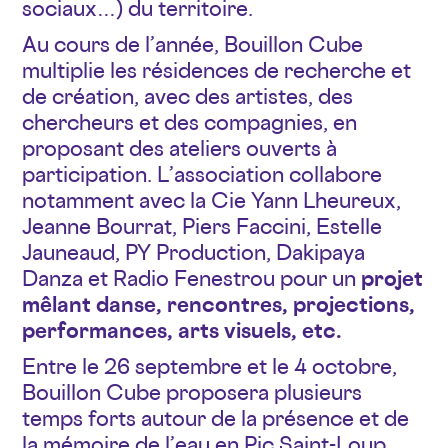
sociaux…) du territoire.
Au cours de l’année, Bouillon Cube
multiplie les résidences de recherche et
de création, avec des artistes, des
chercheurs et des compagnies, en
proposant des ateliers ouverts à
participation. L’association collabore
notamment avec la Cie Yann Lheureux,
Jeanne Bourrat, Piers Faccini, Estelle
Jauneaud, PY Production, Dakipaya
Danza et Radio Fenestrou pour un
projet
mêlant danse, rencontres, projections,
performances, arts visuels, etc.
Entre le 26 septembre et le 4 octobre,
Bouillon Cube proposera plusieurs
temps forts autour de la présence et de
la mémoire de l’eau en Pic Saint-Loup.