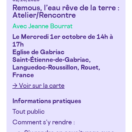
Remous, l’eau rêve de la terre :
Atelier/Rencontre
Avec Jeanne Bourrat
Le Mercredi 1er octobre de 14h à
17h
Eglise de Gabriac
Saint-Étienne-de-Gabriac,
Languedoc-Roussillon, Rouet,
France
→ Voir sur la carte
Informations pratiques
Tout public
Comment s’y rendre :