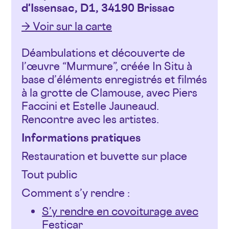
d'Issensac, D1, 34190 Brissac
→ Voir sur la carte
Déambulations et découverte de
l’œuvre “Murmure”, créée In Situ à
base d’éléments enregistrés et filmés
à la grotte de Clamouse, avec Piers
Faccini et Estelle Jauneaud.
Rencontre avec les artistes.
Informations pratiques
Restauration et buvette sur place
Tout public
Comment s’y rendre :
S’y rendre en covoiturage avec
Festicar