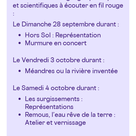
et scientifiques à écouter en fil rouge
:
Le Dimanche 28 septembre durant :
Hors Sol
: Représentation
Murmure en concert
Le Vendredi 3 octobre durant :
Méandres ou la rivière inventée
Le Samedi 4 octobre durant :
Les surgissements :
Représentations
Remous, l’eau rêve de la terre :
Atelier et vernissage