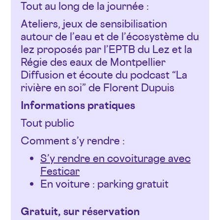
Tout au long de la journée :
Ateliers, jeux de sensibilisation
autour de l’eau et de l’écosystème du
lez proposés par l’EPTB du Lez et la
Régie des eaux de Montpellier
Diffusion et écoute du podcast “La
rivière en soi” de Florent Dupuis
Informations pratiques
Tout public
Comment s’y rendre :
S’y rendre en covoiturage avec
Festicar
En voiture : parking gratuit
Gratuit, sur réservation