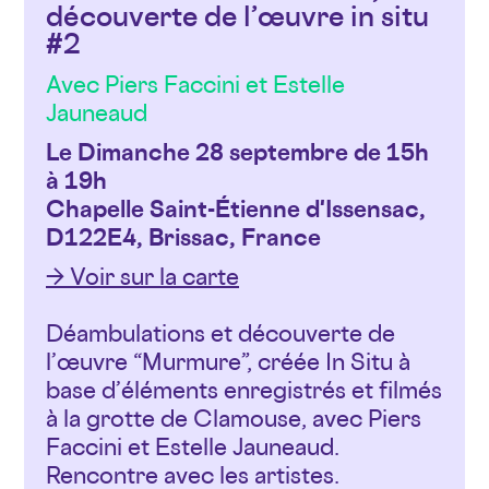
découverte de l’œuvre in situ
#2
Avec Piers Faccini et Estelle
Jauneaud
Le Dimanche 28 septembre de 15h
à 19h
Chapelle Saint-Étienne d'Issensac,
D122E4, Brissac, France
→ Voir sur la carte
Déambulations et découverte de
l’œuvre “Murmure”, créée In Situ à
base d’éléments enregistrés et filmés
à la grotte de Clamouse, avec Piers
Faccini et Estelle Jauneaud.
Rencontre avec les artistes.