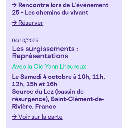
→ Rencontre lors de L’événement
25 – Les chemins du vivant
→ Réserver
04/10/2025
Les surgissements :
Représentations
Avec la Cie Yann Lheureux
Le Samedi 4 octobre à 10h, 11h,
12h, 15h et 16h
Source du Lez (bassin de
résurgence), Saint-Clément-de-
Rivière, France
→ Voir sur la carte