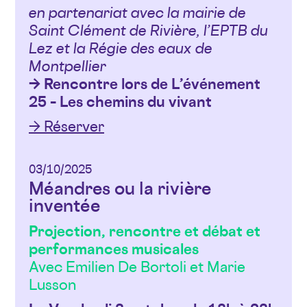
en partenariat avec la mairie de
Saint Clément de Rivière, l’EPTB du
Lez et la Régie des eaux de
Montpellier
→ Rencontre lors de L’événement
25 – Les chemins du vivant
→ Réserver
03/10/2025
Méandres ou la rivière
inventée
Projection, rencontre et débat et
performances musicales
Avec Emilien De Bortoli et Marie
Lusson