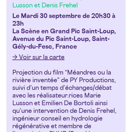
Lusson et Denis Frehel
Le Mardi 30 septembre de 20h30 à
23h
La Scène en Grand Pic Saint-Loup,
Avenue du Pic Saint-Loup, Saint-
Gély-du-Fesc, France
→ Voir sur la carte
Projection du film “Méandres ou la
rivière inventée” de PY Productions,
suivi d’un temps d’échanges/débat
avec les réalisateur.rices Marie
Lusson et Emilien De Bortoli ainsi
qu’une intervention de Denis Frehel,
ingénieur conseil en hydrologie
régénérative et membre de