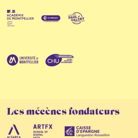
Les mécènes fondateurs