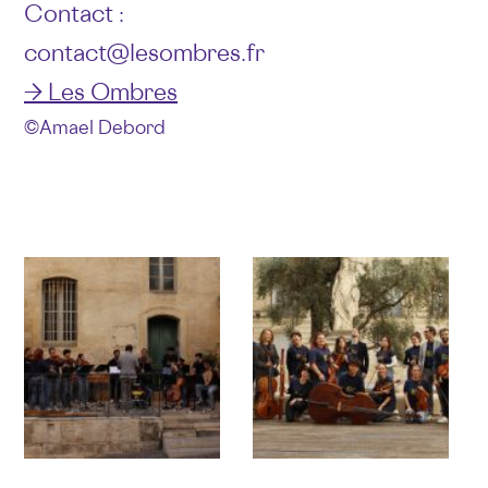
Contact :
contact@lesombres.fr
→ Les Ombres
© Amael Debord