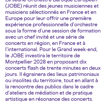
(JOBE) réunit des jeunes musiciennes et
musiciens sélectionnés en France et en
Europe pour leur offrir une première
expérience professionnelle d’orchestre
sous la forme d’une session de formation
avec un chef invité et une série de
concerts en région, en France et à
l’international. Pour le Grand week‐end,
le JOBE investira le territoire de
Montpellier 2028 en proposant dix
concerts flash de trente minutes en deux
jours. Il égrainera des lieux patrimoniaux
ou insolites du territoire, tout en allant à
la rencontre des publics dans le cadre
d’ateliers de médiation et de pratique
artistique en résonance des concerts.