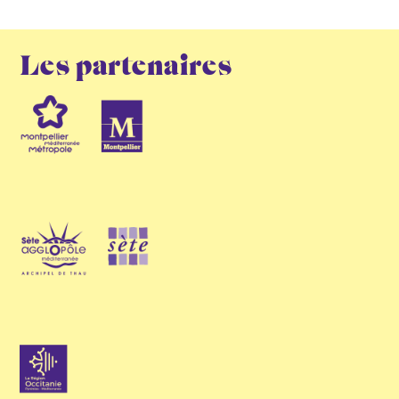
Les partenaires