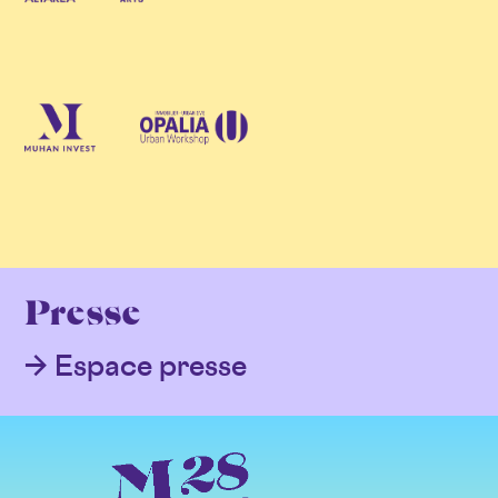
Presse
Espace presse