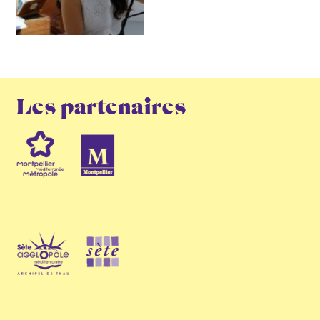
Les partenaires