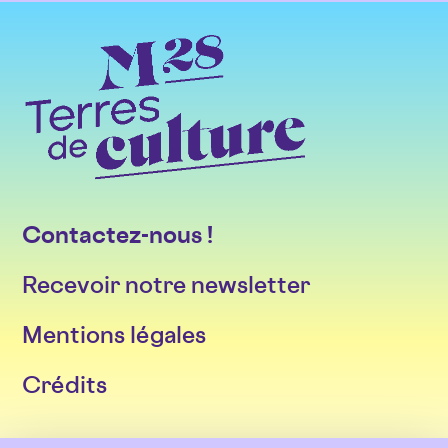
Contactez-nous !
Recevoir notre newsletter
Mentions légales
Crédits