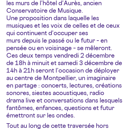
les murs de l’hôtel d’Aurès, ancien
Conservatoire de Musique.
Une proposition dans laquelle les
musiques et les voix de celles et de ceux
qui continuent d’occuper ses
murs depuis le passé ou le futur – en
pensée ou en voisinage – se mêleront.
Ces deux temps vendredi 2 décembre
de 18h à minuit et samedi 3 décembre de
14h à 21h seront l’occasion de déployer
au centre de Montpellier, un imaginaire
en partage : concerts, lectures, créations
sonores, siestes acoustiques, radio
drama live et conversations dans lesquels
fantômes, enfances, questions et futur
émettront sur les ondes.
Tout au long de cette traversée hors