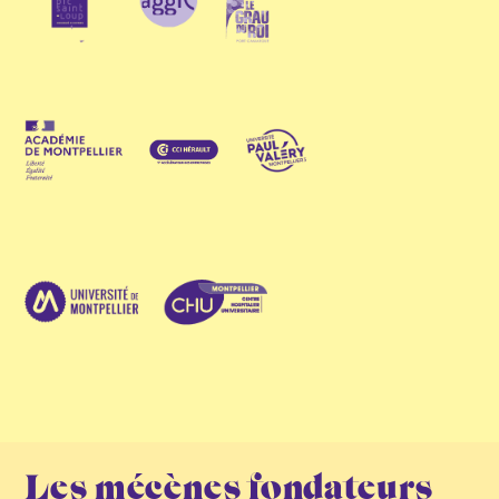
Les mécènes fondateurs