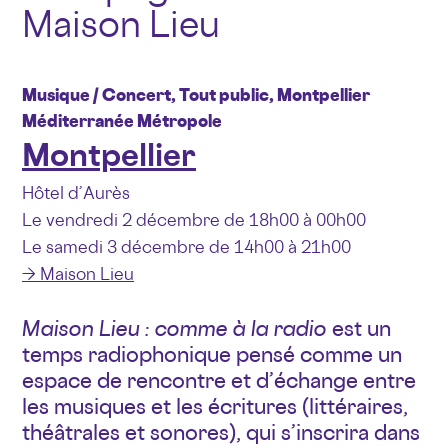
Maison Lieu
Musique / Concert, Tout public, Montpellier
Méditerranée Métropole
Montpellier
Hôtel d’Aurès
Le vendredi 2 décembre de 18h00 à 00h00
Le samedi 3 décembre de 14h00 à 21h00
→ Maison Lieu
Maison Lieu : comme à la radio
est un
temps radiophonique pensé comme un
espace de rencontre et d’échange entre
les musiques et les écritures (littéraires,
théâtrales et sonores), qui s’inscrira dans