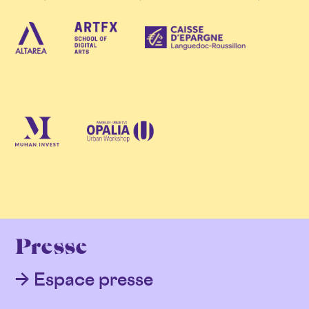
Presse
Espace presse