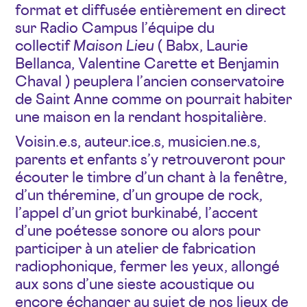
format et diffusée entièrement en direct
sur Radio Campus l’équipe du
collectif
Maison Lieu
( Babx, Laurie
Bellanca, Valentine Carette et Benjamin
Chaval ) peuplera l’ancien conservatoire
de Saint Anne comme on pourrait habiter
une maison en la rendant hospitalière.
Voisin.e.s, auteur.ice.s, musicien.ne.s,
parents et enfants s’y retrouveront pour
écouter le timbre d’un chant à la fenêtre,
d’un théremine, d’un groupe de rock,
l’appel d’un griot burkinabé, l’accent
d’une poétesse sonore ou alors pour
participer à un atelier de fabrication
radiophonique, fermer les yeux, allongé
aux sons d’une sieste acoustique ou
encore échanger au sujet de nos lieux de