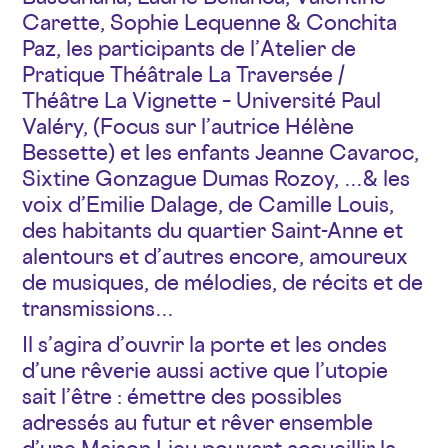
Carette, Sophie Lequenne & Conchita
Paz, les participants de l’Atelier de
Pratique Théâtrale La Traversée /
Théâtre La Vignette – Université Paul
Valéry, (Focus sur l’autrice Hélène
Bessette) et les enfants Jeanne Cavaroc,
Sixtine Gonzague Dumas Rozoy, …& les
voix d’Emilie Dalage, de Camille Louis,
des habitants du quartier Saint-Anne et
alentours et d’autres encore, amoureux
de musiques, de mélodies, de récits et de
transmissions…
Il s’agira d’ouvrir la porte et les ondes
d’une rêverie aussi active que l’utopie
sait l’être : émettre des possibles
adressés au futur et rêver ensemble